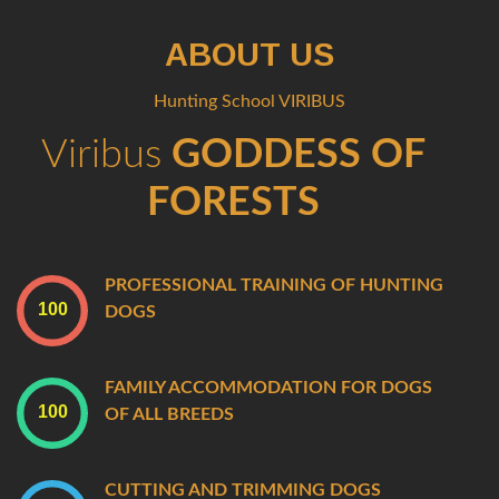
ABOUT US
Hunting School VIRIBUS
Viribus
GODDESS OF
FORESTS
PROFESSIONAL TRAINING OF HUNTING
DOGS
FAMILY ACCOMMODATION FOR DOGS
OF ALL BREEDS
CUTTING AND TRIMMING DOGS