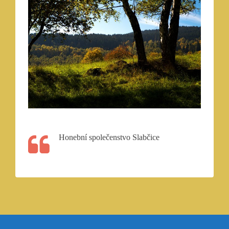
Honební společenstvo Slabčice