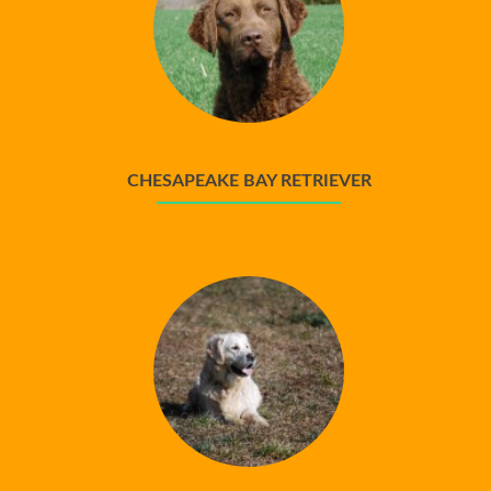
CHESAPEAKE BAY RETRIEVER