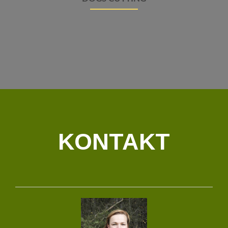
KONTAKT