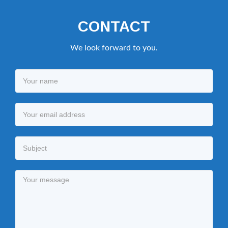
CONTACT
We look forward to you.