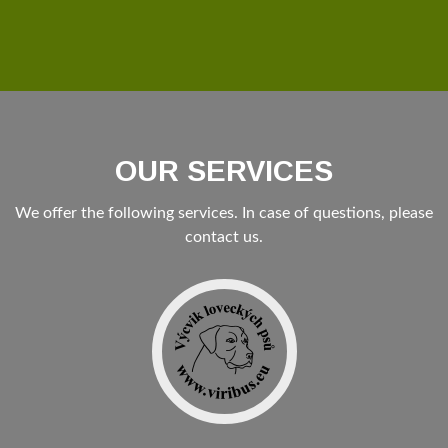
OUR SERVICES
We offer the following services. In case of questions, please
contact us.