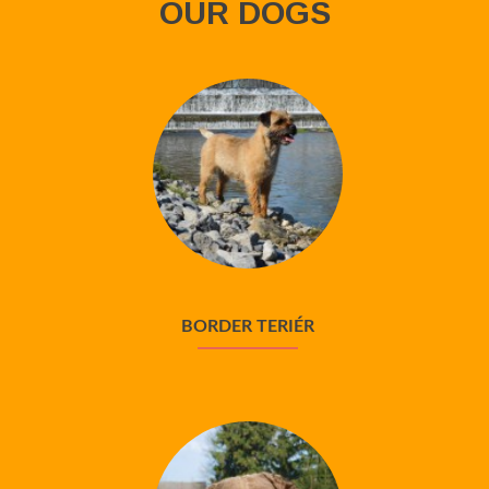
OUR DOGS
BORDER TERIÉR