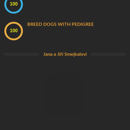
BREED DOGS WITH PEDIGREE
Jana a Jiří Smejkalovi