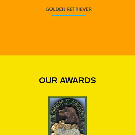
GOLDEN RETRIEVER
OUR AWARDS