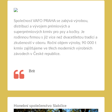
Společnost VAFO PRAHA se zabývá výrobou,
distribucí a vývojem prémiových a
superprémiových krmiv pro psy a kočky. Je
rodinnou firmou s již více než dvacetiletou tradicí a
zkušeností v oboru. Roční objem výroby, 90 000 t
krmiv zajišťujeme ve třech moderních výrobních
závodech v České republice.
Brit
Honební společenstvo Slabčice