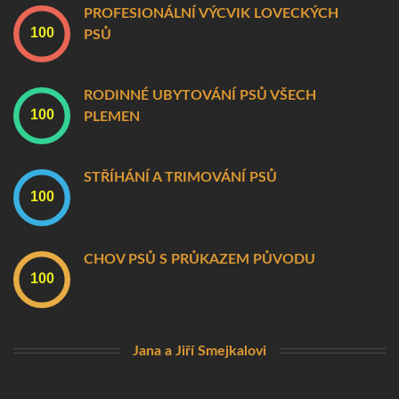
PROFESIONÁLNÍ VÝCVIK LOVECKÝCH
PSŮ
RODINNÉ UBYTOVÁNÍ PSŮ VŠECH
PLEMEN
STŘÍHÁNÍ A TRIMOVÁNÍ PSŮ
CHOV PSŮ S PRŮKAZEM PŮVODU
Jana a Jiří Smejkalovi