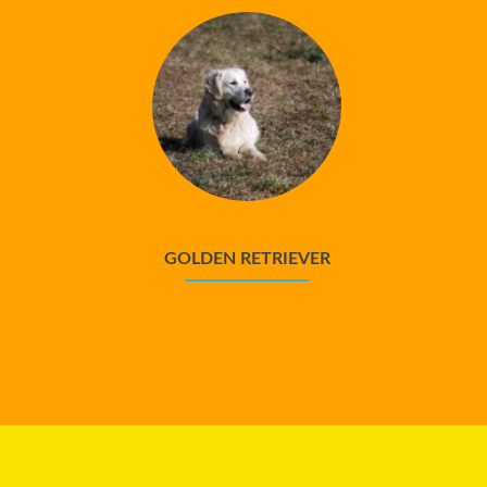
GOLDEN RETRIEVER