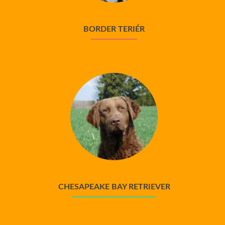
BORDER TERIÉR
CHESAPEAKE BAY RETRIEVER