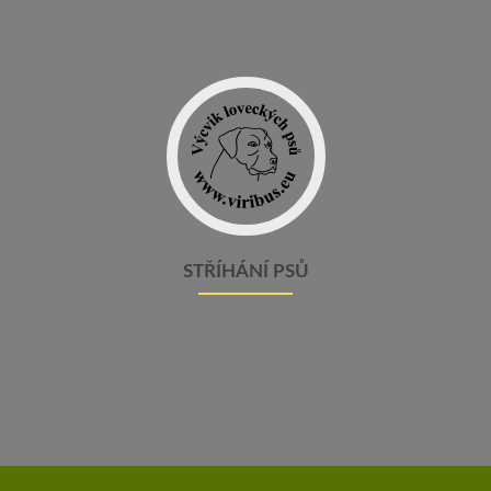
STŘÍHÁNÍ PSŮ