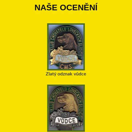
NAŠE OCENĚNÍ
Zlatý odznak vůdce