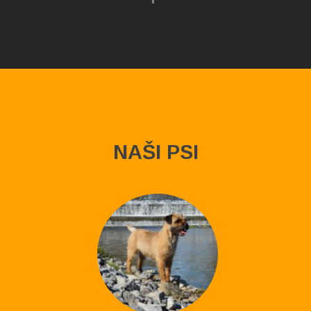
NAŠI PSI