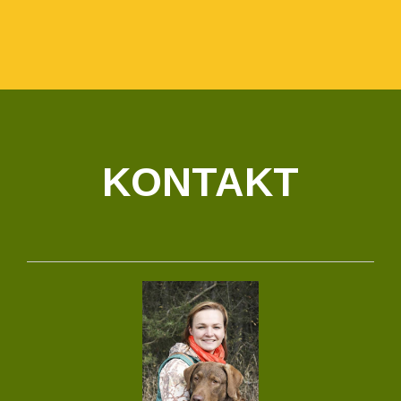
KONTAKT