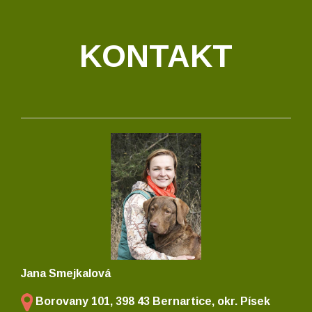
KONTAKT
Jana Smejkalová
Borovany 101, 398 43 Bernartice, okr. Písek