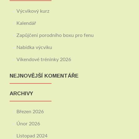
Výcvikový kurz
Kalendář
Zapůjčení porodního boxu pro fenu
Nabídka výcviku
Víkendové tréninky 2026
NEJNOVĚJŠÍ KOMENTÁŘE
ARCHIVY
Březen 2026
Únor 2026
Listopad 2024