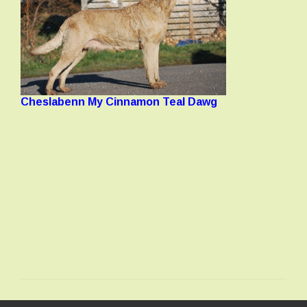
Cheslabenn My Cinnamon Teal Dawg